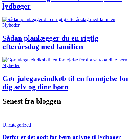
lydbøger
Nyheder
Sådan planlægger du en rigtig
efterårsdag med familien
Nyheder
Gør julegaveindkøb til en fornøjelse for
dig selv og dine børn
Senest fra bloggen
Uncategorized
Derfor er det godt for børn at lytte til lydbøger