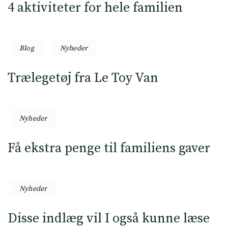
4 aktiviteter for hele familien
Blog
Nyheder
Trælegetøj fra Le Toy Van
Nyheder
Få ekstra penge til familiens gaver
Nyheder
Disse indlæg vil I også kunne læse