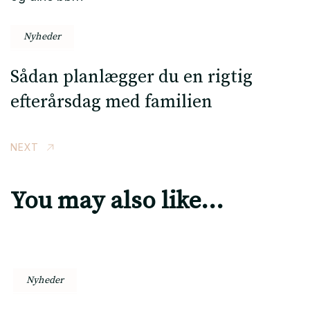
Nyheder
Sådan planlægger du en rigtig
efterårsdag med familien
NEXT
You may also like...
Nyheder