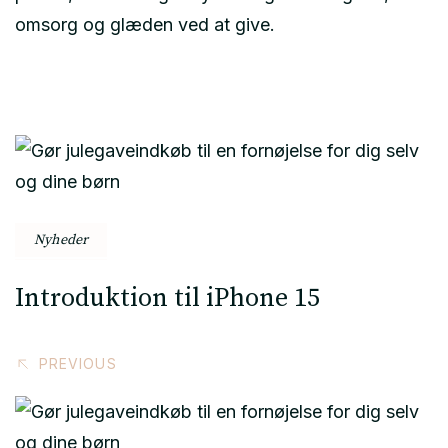
omsorg og glæden ved at give.
Post
Navigation
Nyheder
Introduktion til iPhone 15
PREVIOUS