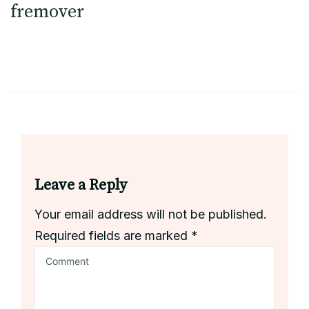
fremover
Leave a Reply
Your email address will not be published.
Required fields are marked
*