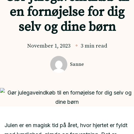
en fornøjelse for dig
selv og dine børn
November 1, 2023
3 min read
Sanne
Julen er en magisk tid på året, hvor hjertet er fyldt