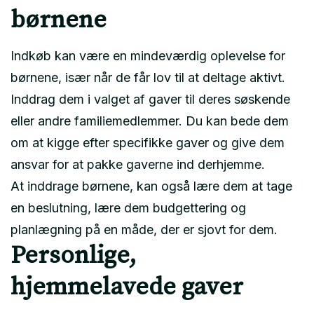
børnene
Indkøb kan være en mindeværdig oplevelse for
børnene, især når de får lov til at deltage aktivt.
Inddrag dem i valget af gaver til deres søskende
eller andre familiemedlemmer. Du kan bede dem
om at kigge efter specifikke gaver og give dem
ansvar for at pakke gaverne ind derhjemme.
At inddrage børnene, kan også lære dem at tage
en beslutning, lære dem budgettering og
planlægning på en måde, der er sjovt for dem.
Personlige,
hjemmelavede gaver