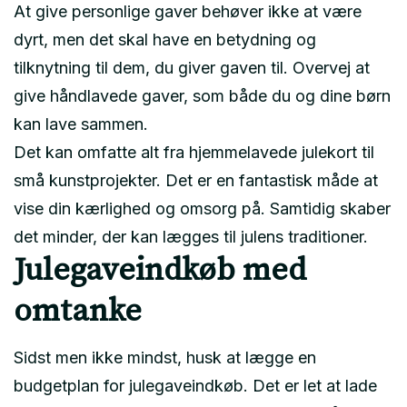
At give personlige gaver behøver ikke at være
dyrt, men det skal have en betydning og
tilknytning til dem, du giver gaven til. Overvej at
give håndlavede gaver, som både du og dine børn
kan lave sammen.
Det kan omfatte alt fra hjemmelavede julekort til
små kunstprojekter. Det er en fantastisk måde at
vise din kærlighed og omsorg på. Samtidig skaber
det minder, der kan lægges til julens traditioner.
Julegaveindkøb med
omtanke
Sidst men ikke mindst, husk at lægge en
budgetplan for julegaveindkøb. Det er let at lade