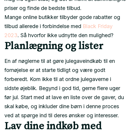
priser og finde de bedste tilbud.
Mange online butikker tilbyder gode rabatter og
tilbud allerede i forbindelse med
Black Friday
2023
. Så hvorfor ikke udnytte den mulighed?
Planlægning og lister
En af nøglerne til at gøre julegaveindkøb til en
fornøjelse er at starte tidligt og være godt
forberedt. Kom ikke til at ordne julegaverne i
sidste øjeblik. Begynd i god tid, gerne flere uger
før jul. Start med at lave en liste over de gaver, du
skal købe, og inkluder dine børn i denne proces
ved at spørge ind til deres ønsker og interesser.
Lav dine indkøb med