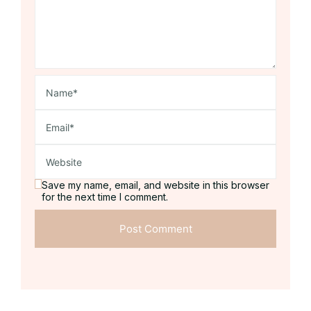
Save my name, email, and website in this browser
for the next time I comment.