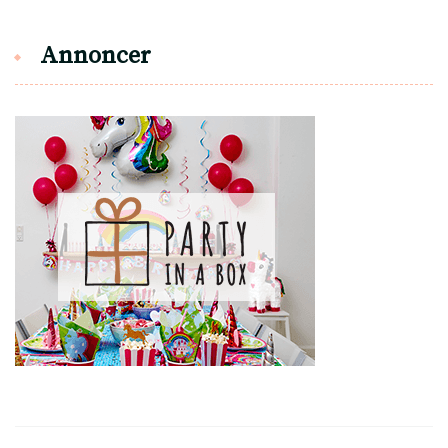
Annoncer