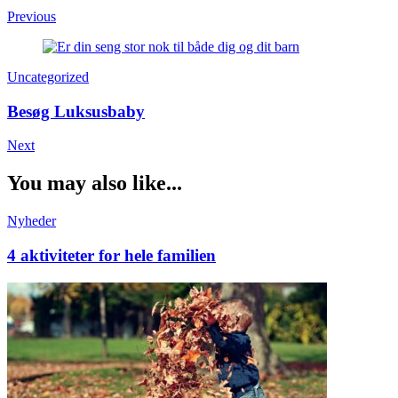
Previous
Uncategorized
Besøg Luksusbaby
Next
You may also like...
Nyheder
4 aktiviteter for hele familien