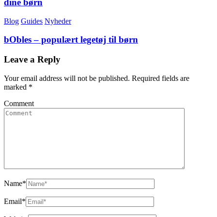
dine børn
Blog
Guides
Nyheder
bObles – populært legetøj til børn
Leave a Reply
Your email address will not be published.
Required fields are
marked
*
Comment
Name
*
Email
*