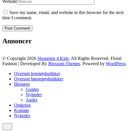
Website
Save my name, email, and website in this browser for the next
time I comment.
Annoncer
© Copyright 2026
Shopping 4 Kids
. All Rights Reserved.
Floral
Fashion | Developed By
Blossom Themes
. Powered by
WordPress
.
Oversigt legetøjsbutikker
Oversigt børnetøjsbutikker
Bloggen
Guides
Nyheder
Andet
Omkring
Kontakt
Nyheder