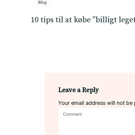
Blog
10 tips til at købe ”billigt lege
Leave a Reply
Your email address will not be 