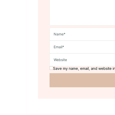
Save my name, email, and website in 